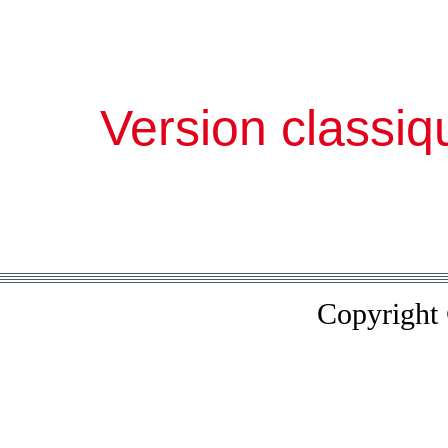
Version classiq
Copyright