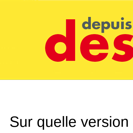
Sur quelle version