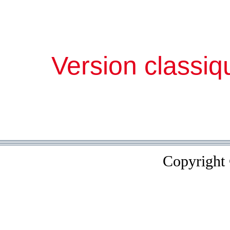
Version classiq
Copyright