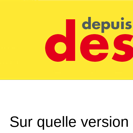
Sur quelle version