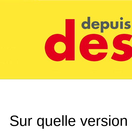
Sur quelle version