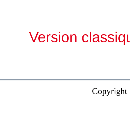
Version classiq
Copyright