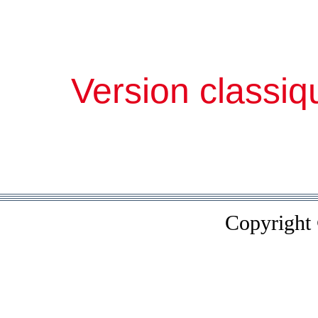
Version classiq
Copyright