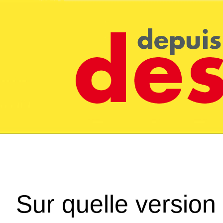
Sur quelle version