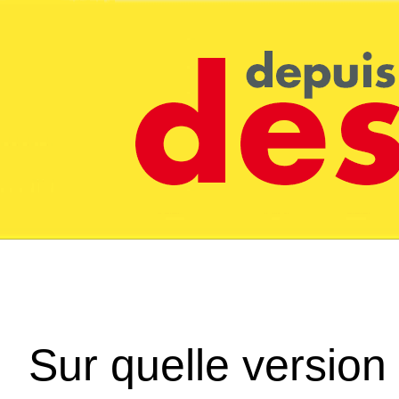
Sur quelle version