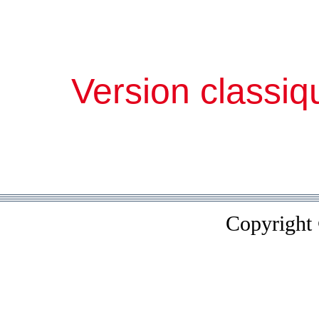
Version classiq
Copyright