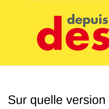
Sur quelle version