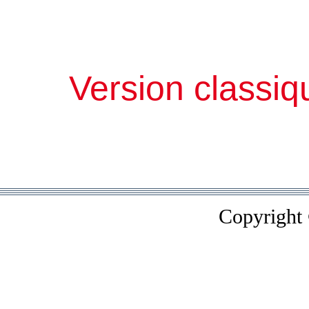
Version classiq
Copyright