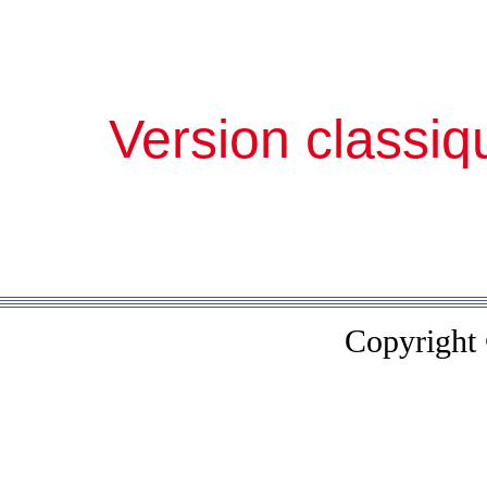
Version classiq
Copyright