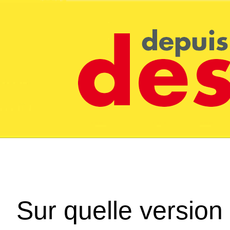
Sur quelle version