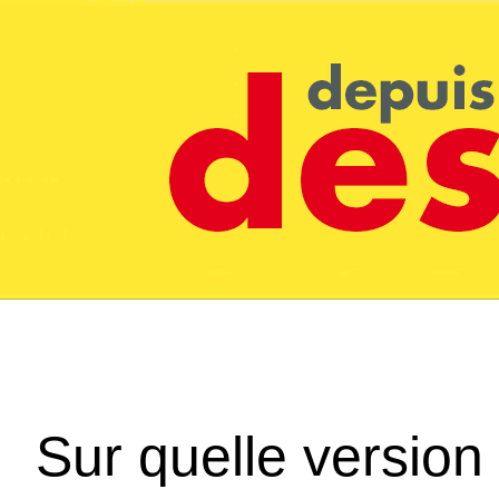
Sur quelle version