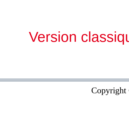
Version classiq
Copyright