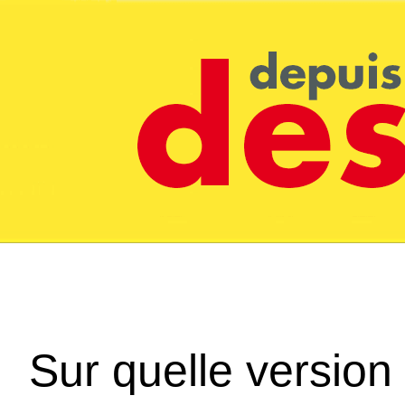
Sur quelle version