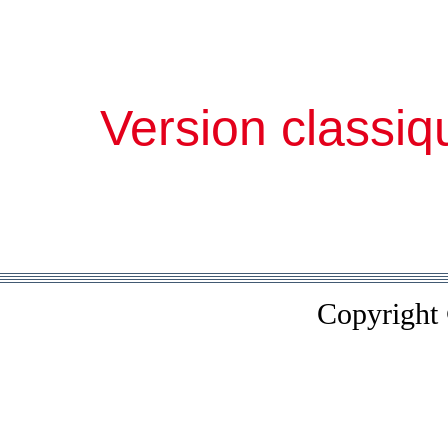
Version classiq
Copyright