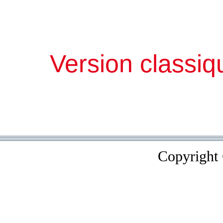
Version classiq
Copyright