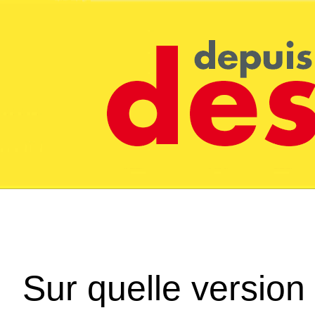
Sur quelle version