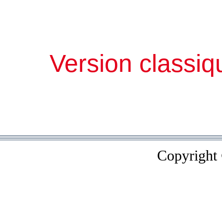
Version classiq
Copyright