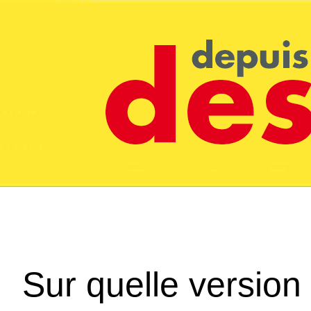
Sur quelle version