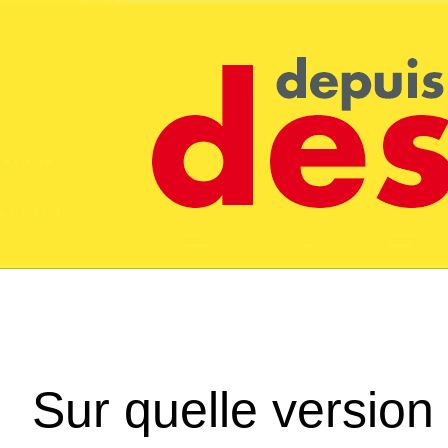
Sur quelle version