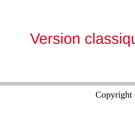
Version classiq
Copyright