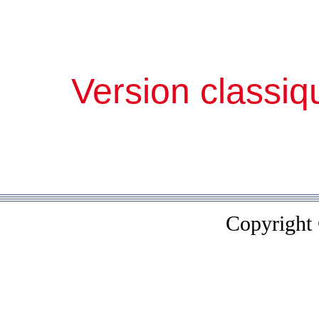
Version classiq
Copyright