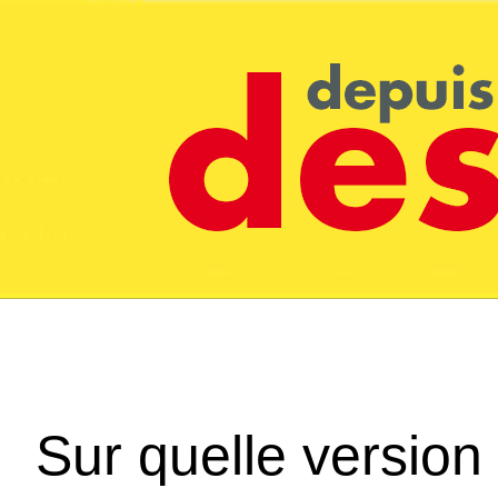
Sur quelle version