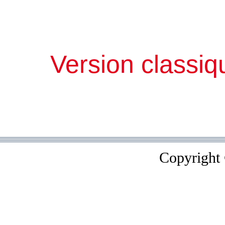
Version classiq
Copyright