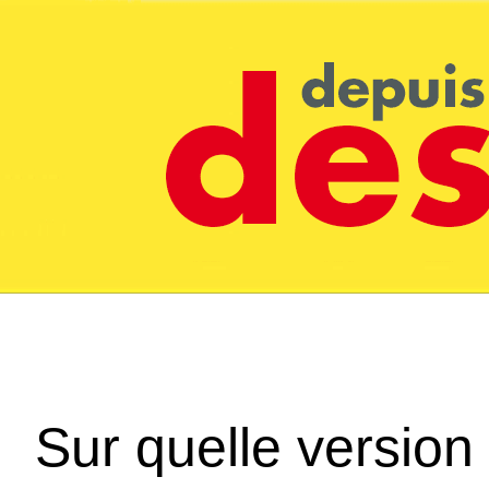
Sur quelle version