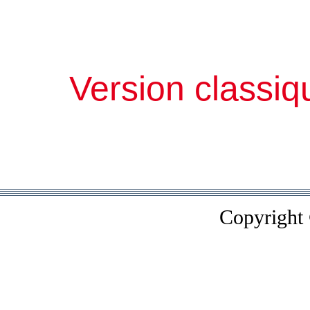
Version classiq
Copyright