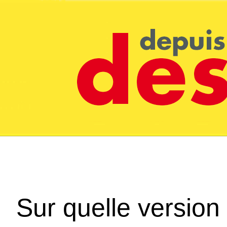
Sur quelle version