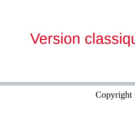
Version classiq
Copyright