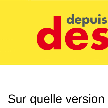
Sur quelle version