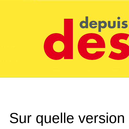
Sur quelle version