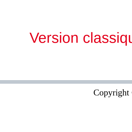
Version classiq
Copyright