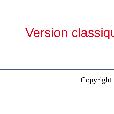
Version classiq
Copyright