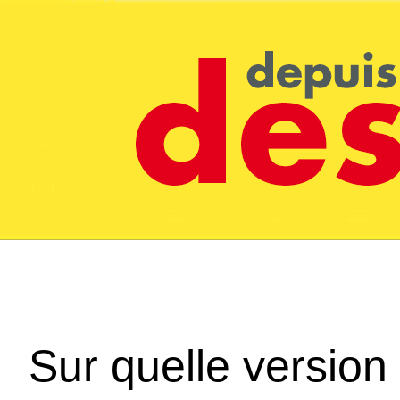
Sur quelle version