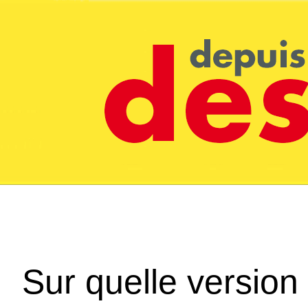
Sur quelle version