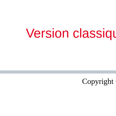
Version classiq
Copyright