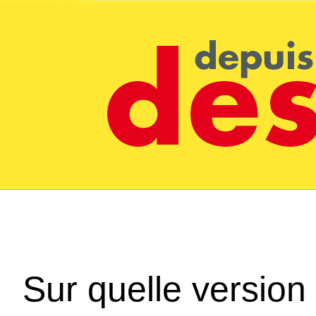
Sur quelle version