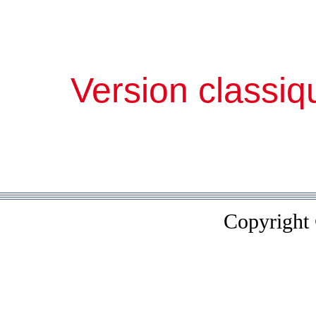
Version classiq
Copyright