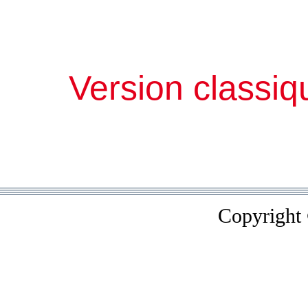
Version classiq
Copyright