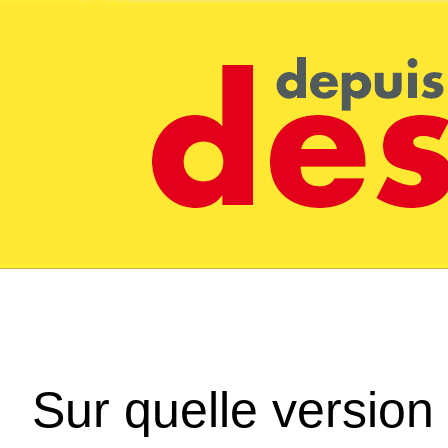
Sur quelle version