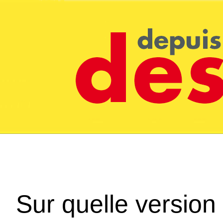
Sur quelle version