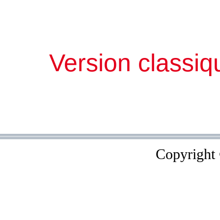
Version classiq
Copyright