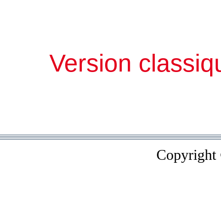
Version classiq
Copyright