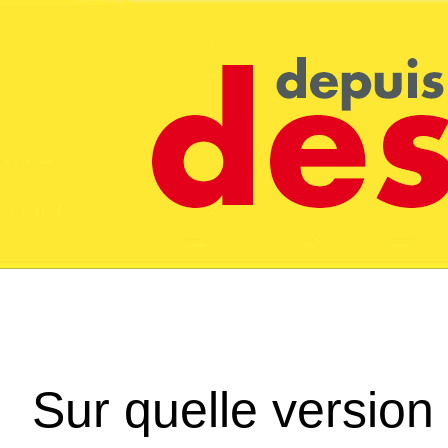
Sur quelle version