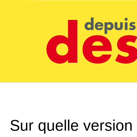
Sur quelle version