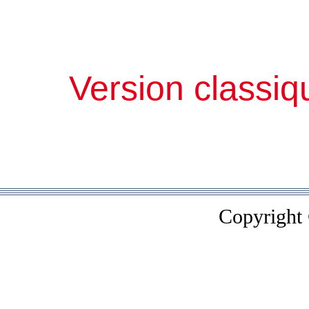
Version classiq
Copyright