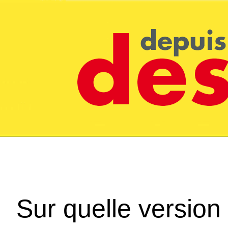
Sur quelle version