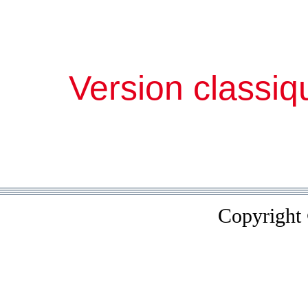
Version classiq
Copyright