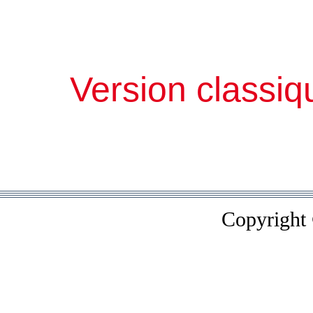
Version classiq
Copyright