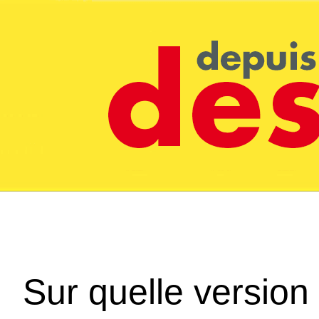
Sur quelle version