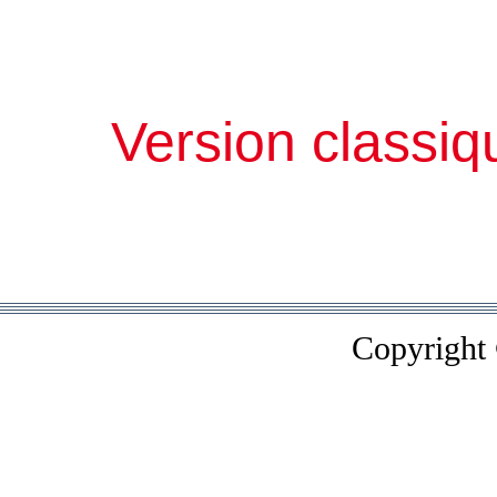
Version classiq
Copyright