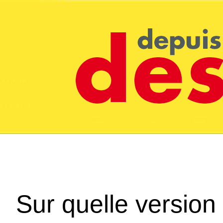
Sur quelle version