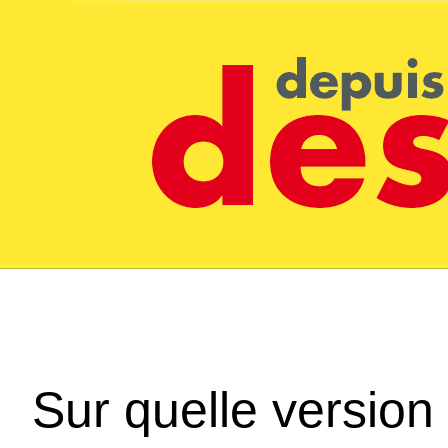
Sur quelle version