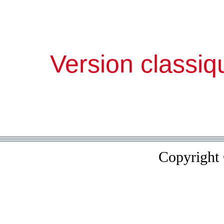
Version classiq
Copyright