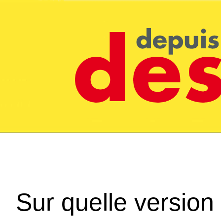
Sur quelle version