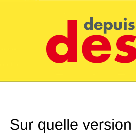
Sur quelle version