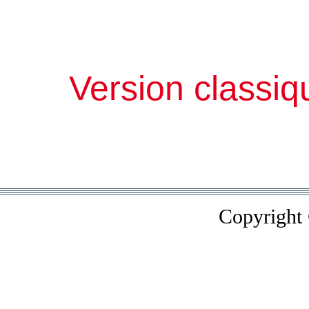
Version classiq
Copyright