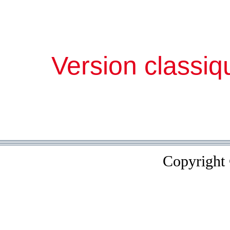
Version classiq
Copyright