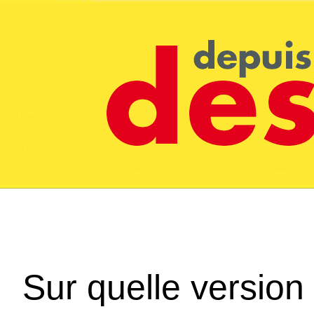
Sur quelle version