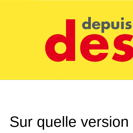
Sur quelle version