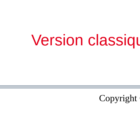
Version classiq
Copyright