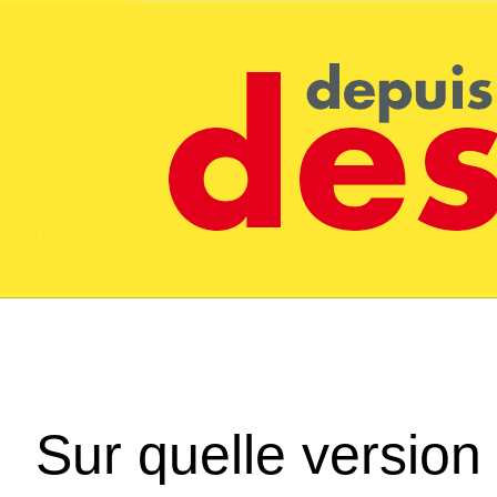
Sur quelle version