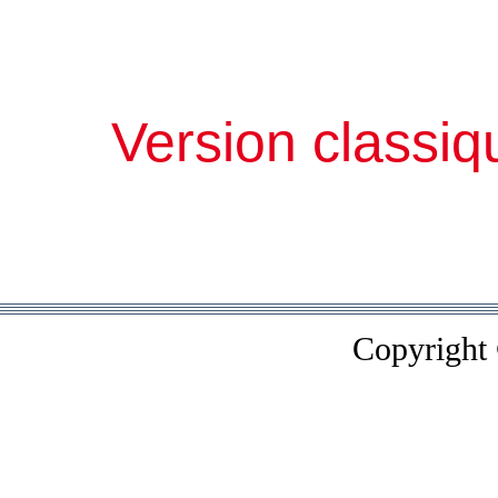
Version classiq
Copyright