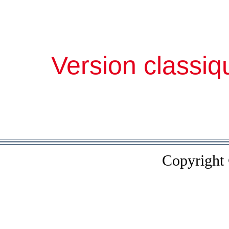
Version classiq
Copyright