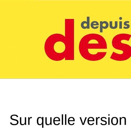
Sur quelle version