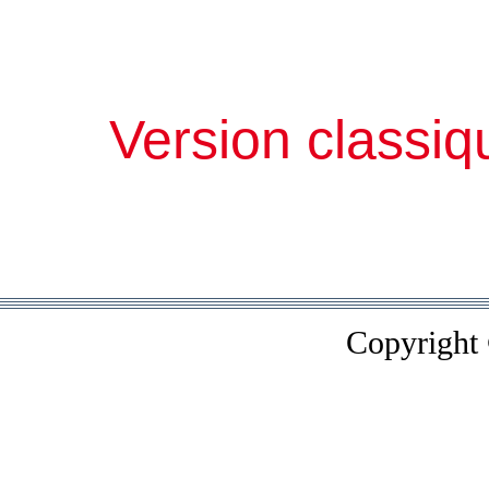
Version classiq
Copyright