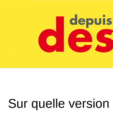
Sur quelle version