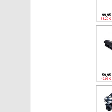
99,95
83,29 €
59,95
49,96 €