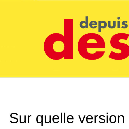
Sur quelle version