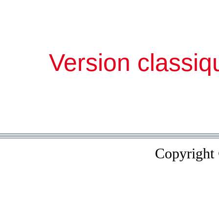
Version classiq
Copyright