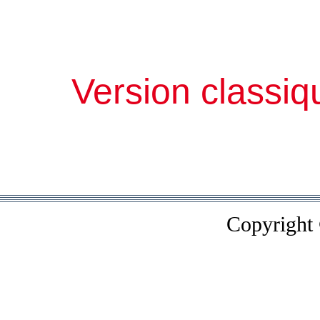
Version classiq
Copyright