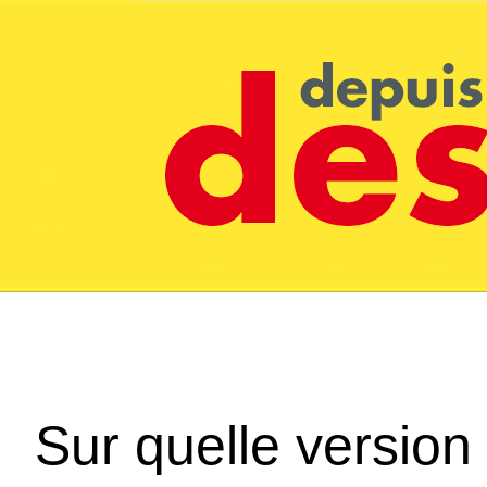
Sur quelle version