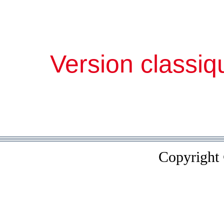
Version classiq
Copyright