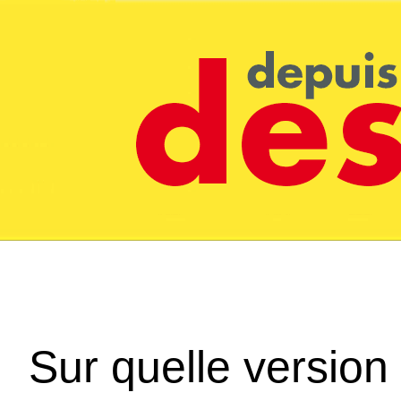
Sur quelle version