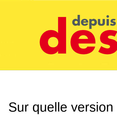
Sur quelle version