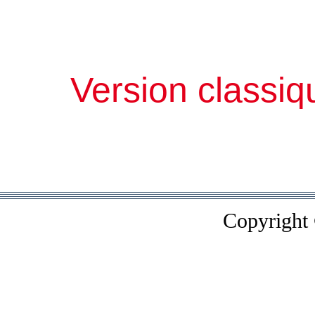
Version classiq
Copyright