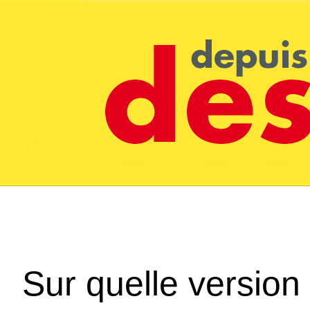
Sur quelle version