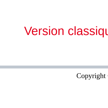
Version classiq
Copyright