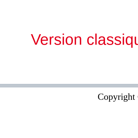
Version classiq
Copyright