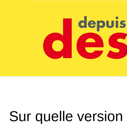
Sur quelle version