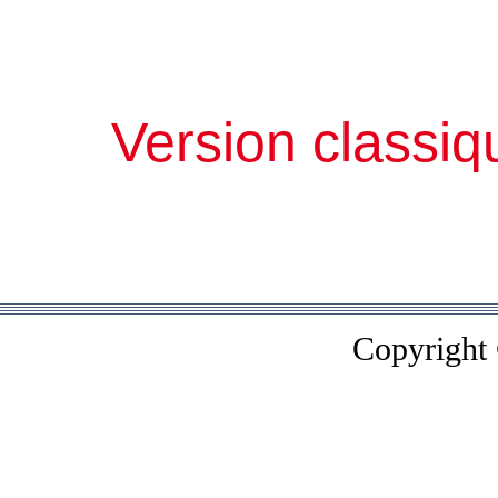
Version classiq
Copyright