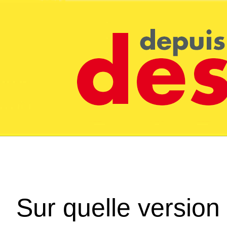
Sur quelle version