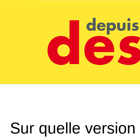
Sur quelle version