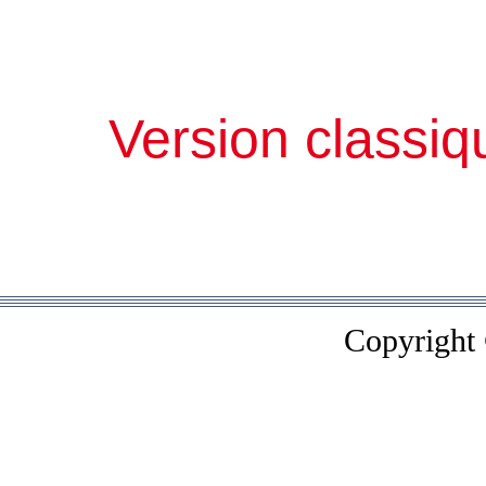
Version classiq
Copyright