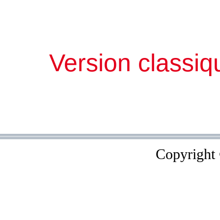
Version classiq
Copyright