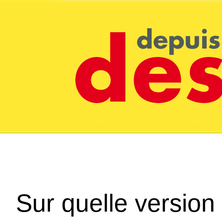
Sur quelle version