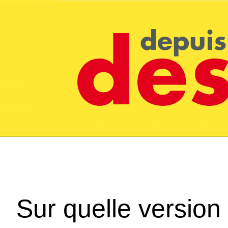
Sur quelle version