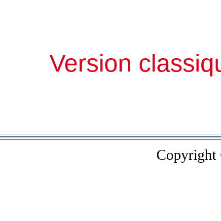
Version classiq
Copyright