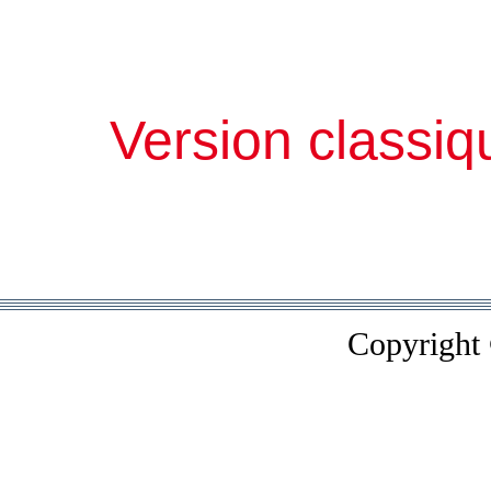
Version classiq
Copyright