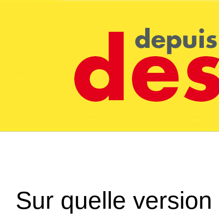
Sur quelle version