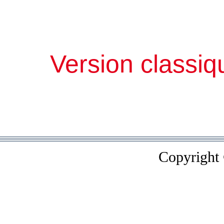
Version classiq
Copyright