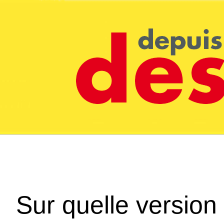
Sur quelle version