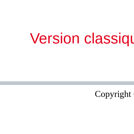
Version classiq
Copyright