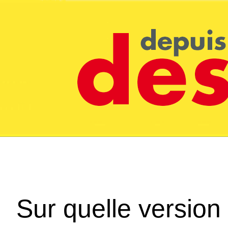
Sur quelle version