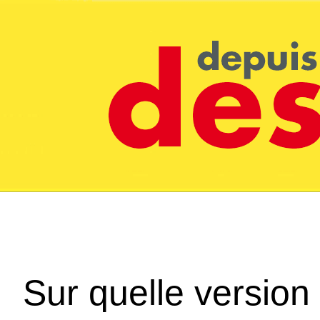
Sur quelle version