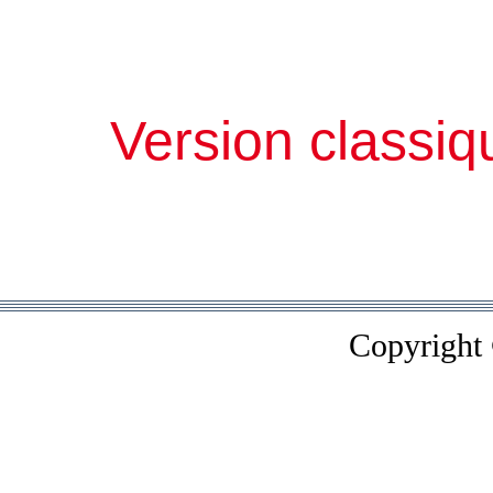
Version classiq
Copyright